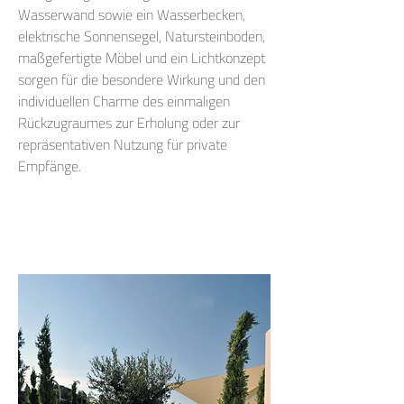
Wasserwand sowie ein Wasserbecken,
elektrische Sonnensegel, Natursteinboden,
maßgefertigte Möbel und ein Lichtkonzept
sorgen für die besondere Wirkung und den
individuellen Charme des einmaligen
Rückzugraumes zur Erholung oder zur
repräsentativen Nutzung für private
Empfänge.