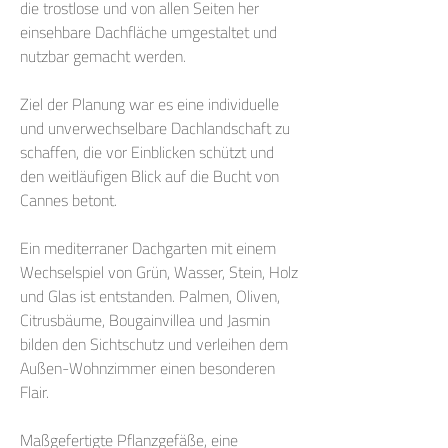
die trostlose und von allen Seiten her
einsehbare Dachfläche umgestaltet und
nutzbar gemacht werden.
Ziel der Planung war es eine individuelle
und unverwechselbare Dachlandschaft zu
schaffen, die vor Einblicken schützt und
den weitläufigen Blick auf die Bucht von
Cannes betont.
Ein mediterraner Dachgarten mit einem
Wechselspiel von Grün, Wasser, Stein, Holz
und Glas ist entstanden. Palmen, Oliven,
Citrusbäume, Bougainvillea und Jasmin
bilden den Sichtschutz und verleihen dem
Außen-Wohnzimmer einen besonderen
Flair.
Maßgefertigte Pflanzgefäße, eine